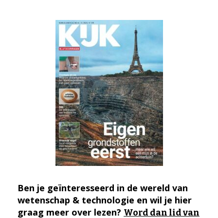
Ben je geïnteresseerd in de wereld van
wetenschap & technologie en wil je hier
graag meer over lezen?
Word dan lid van