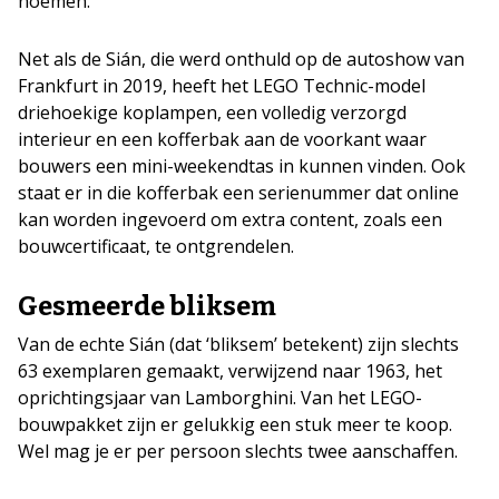
noemen.
Net als de Sián, die werd onthuld op de autoshow van
Frankfurt in 2019, heeft het LEGO Technic-model
driehoekige koplampen, een volledig verzorgd
interieur en een kofferbak aan de voorkant waar
bouwers een mini-weekendtas in kunnen vinden. Ook
staat er in die kofferbak een serienummer dat online
kan worden ingevoerd om extra content, zoals een
bouwcertificaat, te ontgrendelen.
Gesmeerde bliksem
Van de echte Sián (dat ‘bliksem’ betekent) zijn slechts
63 exemplaren gemaakt, verwijzend naar 1963, het
oprichtingsjaar van Lamborghini. Van het LEGO-
bouwpakket zijn er gelukkig een stuk meer te koop.
Wel mag je er per persoon slechts twee aanschaffen.