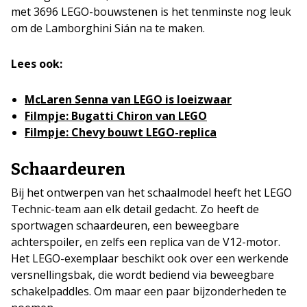
met 3696 LEGO-bouwstenen is het tenminste nog leuk
om de Lamborghini Sián na te maken.
Lees ook:
McLaren Senna van LEGO is loeizwaar
Filmpje: Bugatti Chiron van LEGO
Filmpje: Chevy bouwt LEGO-replica
Schaardeuren
Bij het ontwerpen van het schaalmodel heeft het LEGO
Technic-team aan elk detail gedacht. Zo heeft de
sportwagen schaardeuren, een beweegbare
achterspoiler, en zelfs een replica van de V12-motor.
Het LEGO-exemplaar beschikt ook over een werkende
versnellingsbak, die wordt bediend via beweegbare
schakelpaddles. Om maar een paar bijzonderheden te