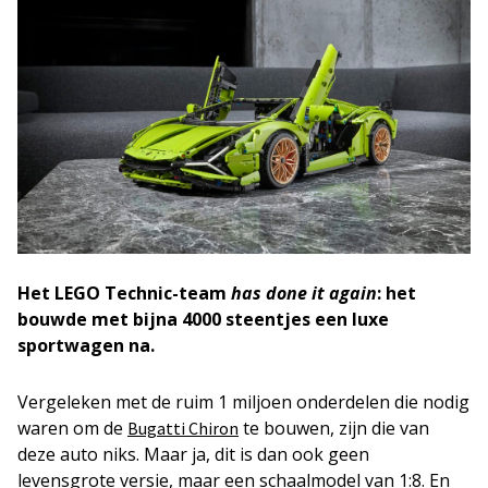
Het LEGO Technic-team
has done it again
: het
bouwde met bijna 4000 steentjes een luxe
sportwagen na.
Vergeleken met de ruim 1 miljoen onderdelen die nodig
waren om de
te bouwen, zijn die van
Bugatti Chiron
deze auto niks. Maar ja, dit is dan ook geen
levensgrote versie, maar een schaalmodel van 1:8. En