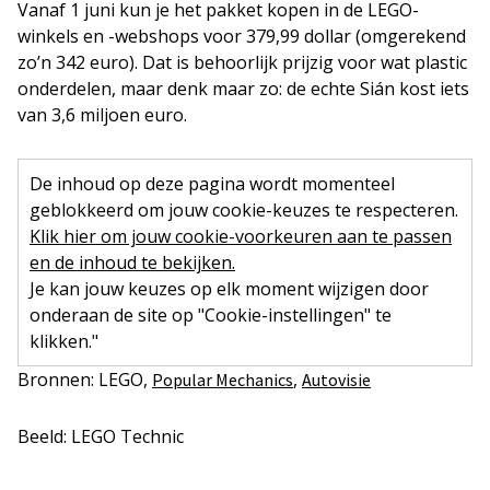
Vanaf 1 juni kun je het pakket kopen in de LEGO-
winkels en -webshops voor 379,99 dollar (omgerekend
zo’n 342 euro). Dat is behoorlijk prijzig voor wat plastic
onderdelen, maar denk maar zo: de echte Sián kost iets
van 3,6 miljoen euro.
De inhoud op deze pagina wordt momenteel
geblokkeerd om jouw cookie-keuzes te respecteren.
Klik hier om jouw cookie-voorkeuren aan te passen
en de inhoud te bekijken.
Je kan jouw keuzes op elk moment wijzigen door
onderaan de site op "Cookie-instellingen" te
klikken."
Bronnen: LEGO,
,
Popular Mechanics
Autovisie
Beeld: LEGO Technic