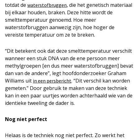
totdat de
, die het genetisch materiaal
waterstofbruggen
bij elkaar houden, braken. Deze hitte wordt de
smelttemperatuur genoemd. Hoe meer
waterstofbruggen aanwezig zijn, hoe hoger de
vereiste temperatuur om ze te breken.
“Dit betekent ook dat deze smelttemperatuur verschilt
wanneer een stuk DNA van de ene persoon meer
methylgroepen [en dus meer waterstofbruggen] bevat
dan van de andere”, legt hoofdonderzoeker Graham
Williams uit
. “Dit verschil kan worden
in een persbericht
gemeten.” Door gebruik te maken van deze techniek
kan in een paar uurtjes worden achterhaald wie van de
identieke tweeling de dader is.
Nog niet perfect
Helaas is de techniek nog niet perfect. Zo werkt het