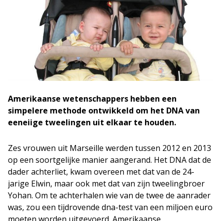
Amerikaanse wetenschappers hebben een
simpelere methode ontwikkeld om het DNA van
eeneiige tweelingen uit elkaar te houden.
Zes vrouwen uit Marseille werden tussen 2012 en 2013
op een soortgelijke manier aangerand. Het DNA dat de
dader achterliet, kwam overeen met dat van de 24-
jarige Elwin, maar ook met dat van zijn tweelingbroer
Yohan. Om te achterhalen wie van de twee de aanrader
was, zou een tijdrovende dna-test van een miljoen euro
moeten worden uitgevoerd. Amerikaanse