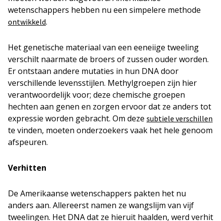
wetenschappers hebben nu een simpelere methode
.
ontwikkeld
Het genetische materiaal van een eeneiige tweeling
verschilt naarmate de broers of zussen ouder worden.
Er ontstaan andere mutaties in hun DNA door
verschillende levensstijlen. Methylgroepen zijn hier
verantwoordelijk voor; deze chemische groepen
hechten aan genen en zorgen ervoor dat ze anders tot
expressie worden gebracht. Om deze
subtiele verschillen
te vinden, moeten onderzoekers vaak het hele genoom
afspeuren.
Verhitten
De Amerikaanse wetenschappers pakten het nu
anders aan. Allereerst namen ze wangslijm van vijf
tweelingen. Het DNA dat ze hieruit haalden, werd verhit