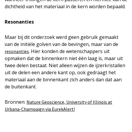
dichtheid van het materiaal in de kern worden bepaald.
Resonanties
Maar bij dit onderzoek werd geen gebruik gemaakt
van de initiële golven van de bevingen, maar van de
. Hier konden de wetenschappers uit
resonanties
opmaken dat de binnenkern niet één laag is, maar uit
twee delen bestaat. Niet alleen wijzen de ijzerkristallen
uit de delen een andere kant op, ook gedraagt het
materiaal aan de binnenkant zich anders dan dat aan
de buitenkant.
Bronnen:
,
Nature Geoscience
University of Illinois at
Urbana-Champaign via EurekAlert!