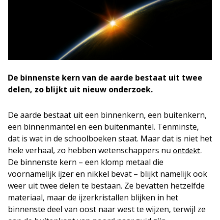
De binnenste kern van de aarde bestaat uit twee
delen, zo blijkt uit nieuw onderzoek.
De aarde bestaat uit een binnenkern, een buitenkern,
een binnenmantel en een buitenmantel. Tenminste,
dat is wat in de schoolboeken staat. Maar dat is niet het
hele verhaal, zo hebben wetenschappers nu
.
ontdekt
De binnenste kern – een klomp metaal die
voornamelijk ijzer en nikkel bevat – blijkt namelijk ook
weer uit twee delen te bestaan. Ze bevatten hetzelfde
materiaal, maar de ijzerkristallen blijken in het
binnenste deel van oost naar west te wijzen, terwijl ze