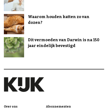
Waarom houden katten zo van
dozen?
Dit vermoeden van Darwin is na 150
jaar eindelijk bevestigd
Over ons
Abonnementen