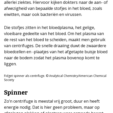
allerlei ziektes. Hiervoor kijken dokters naar de aan- of
afwezigheid van bepaalde stofjes in het bloed, zoals
eiwitten, maar ook bacteriën en virussen.
Die stofjes zitten in het bloedplasma, het gelige,
vloeibare gedeelte van het bloed. Om het plasma van
de rest van het bloed te scheiden, maakt men gebruik
van centrifuges. De snelle draaiing duwt de zwaardere
bloedcellen en -plaatjes van het afgetapte buisje bloed
naar de bodem zodat het plasma bovenop komt te
liggen.
Fidget spinner als centrifuge. © Analytical Chemistry/American Chemical
Society
Spinner
Zo’n centrifuge is meestal vrij groot, duur en heeft
energie nodig. Dat is hier geen probleem, maar op