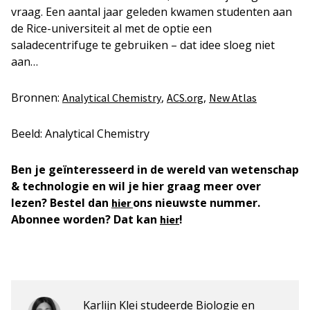
vraag. Een aantal jaar geleden kwamen studenten aan
de Rice-universiteit al met de optie een
saladecentrifuge te gebruiken – dat idee sloeg niet
aan…
Bronnen:
,
,
Analytical Chemistry
ACS.org
New Atlas
Beeld: Analytical Chemistry
Ben je geïnteresseerd in de wereld van wetenschap
& technologie en wil je hier graag meer over
lezen? Bestel dan
ons nieuwste nummer.
hier
Abonnee worden? Dat kan
!
hier
Karlijn Klei studeerde Biologie en