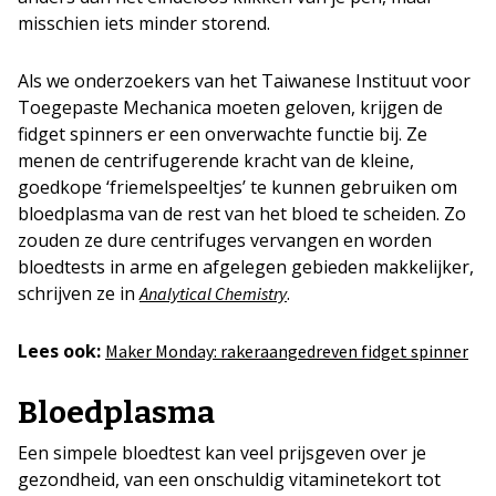
misschien iets minder storend.
Als we onderzoekers van het Taiwanese Instituut voor
Toegepaste Mechanica moeten geloven, krijgen de
fidget spinners er een onverwachte functie bij. Ze
menen de centrifugerende kracht van de kleine,
goedkope ‘friemelspeeltjes’ te kunnen gebruiken om
bloedplasma van de rest van het bloed te scheiden. Zo
zouden ze dure centrifuges vervangen en worden
bloedtests in arme en afgelegen gebieden makkelijker,
schrijven ze in
.
Analytical Chemistry
Lees ook:
Maker Monday: rakeraangedreven fidget spinner
Bloedplasma
Een simpele bloedtest kan veel prijsgeven over je
gezondheid, van een onschuldig vitaminetekort tot