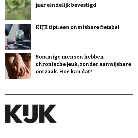
jaar eindelijk bevestigd
KIJK tipt: een onmisbare fietsbel
Sommige mensen hebben
chronische jeuk, zonder aanwijsbare
oorzaak. Hoe kan dat?