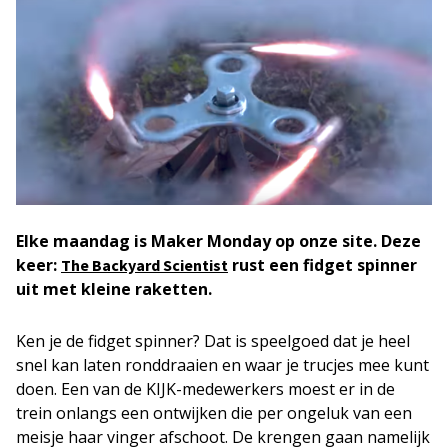
Elke maandag is Maker Monday op onze site. Deze
keer:
rust een fidget spinner
The Backyard Scientist
uit met kleine raketten.
Ken je de fidget spinner? Dat is speelgoed dat je heel
snel kan laten ronddraaien en waar je trucjes mee kunt
doen. Een van de KIJK-medewerkers moest er in de
trein onlangs een ontwijken die per ongeluk van een
meisje haar vinger afschoot. De krengen gaan namelijk