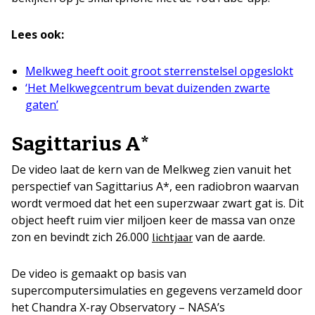
Lees ook:
Melkweg heeft ooit groot sterrenstelsel opgeslokt
‘Het Melkwegcentrum bevat duizenden zwarte
gaten’
Sagittarius A*
De video laat de kern van de Melkweg zien vanuit het
perspectief van Sagittarius A*, een radiobron waarvan
wordt vermoed dat het een superzwaar zwart gat is. Dit
object heeft ruim vier miljoen keer de massa van onze
zon en bevindt zich 26.000
van de aarde.
lichtjaar
De video is gemaakt op basis van
supercomputersimulaties en gegevens verzameld door
het Chandra X-ray Observatory – NASA’s