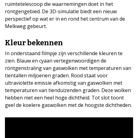
ruimtetelescoop die waarnemingen doet in het
röntgengebied. De 3D-simulatie biedt een nieuw
perspectief op wat er in en rond het centrum van de
Melkweg gebeurt.
Kleur bekennen
In onderstaand filmpje zijn verschillende kleuren te
zien. Blauw en cyaan vertegenwoordigen de
röntgenstraling van gaswolken met temperaturen van
tientallen miljoenen graden. Rood staat voor
ultraviolette emissie afkomstig van gaswolken met
temperaturen van tienduizenden graden. Deze wolken
hebben niet een heel hoge dichtheid. Tot slot toont
geel de koelere gaswolken met de hoogste dichtheden.