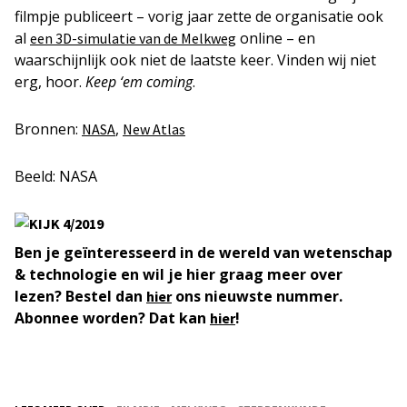
filmpje publiceert – vorig jaar zette de organisatie ook
al
online – en
een 3D-simulatie van de Melkweg
waarschijnlijk ook niet de laatste keer. Vinden wij niet
erg, hoor.
Keep ‘em coming
.
Bronnen:
,
NASA
New Atlas
Beeld: NASA
Ben je geïnteresseerd in de wereld van wetenschap
& technologie en wil je hier graag meer over
lezen? Bestel dan
ons nieuwste nummer.
hier
Abonnee worden? Dat kan
!
hier