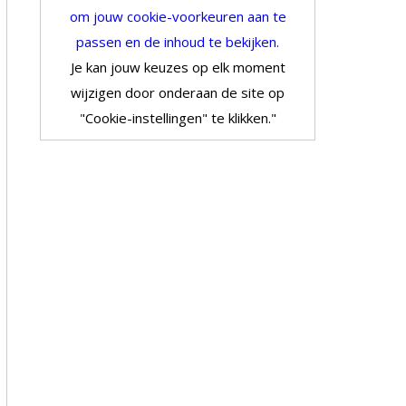
om jouw cookie-voorkeuren aan te
passen en de inhoud te bekijken.
Je kan jouw keuzes op elk moment
wijzigen door onderaan de site op
"Cookie-instellingen" te klikken."