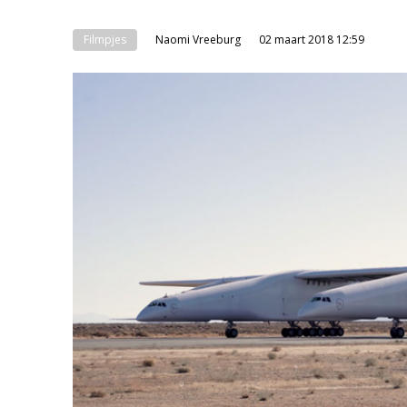
Filmpjes
Naomi Vreeburg
02 maart 2018 12:59