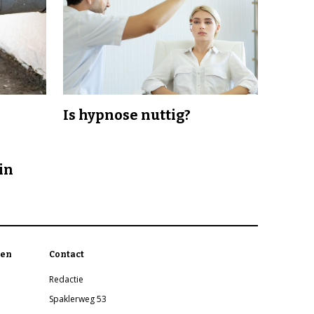
Is hypnose nuttig?
in
en
Contact
Redactie
Spaklerweg 53