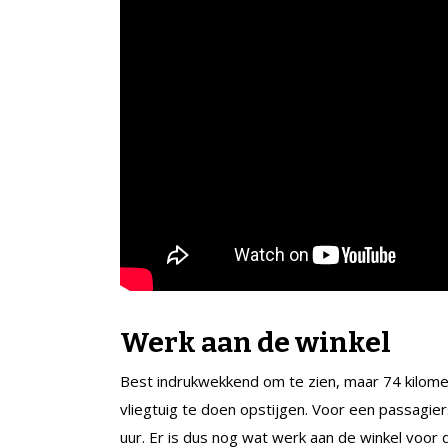
Werk aan de winkel
Best indrukwekkend om te zien, maar 74 kilomete
vliegtuig te doen opstijgen. Voor een passagier
uur. Er is dus nog wat werk aan de winkel voor d