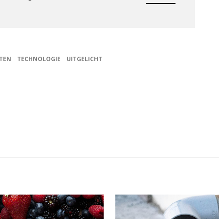
ETEN
TECHNOLOGIE
UITGELICHT