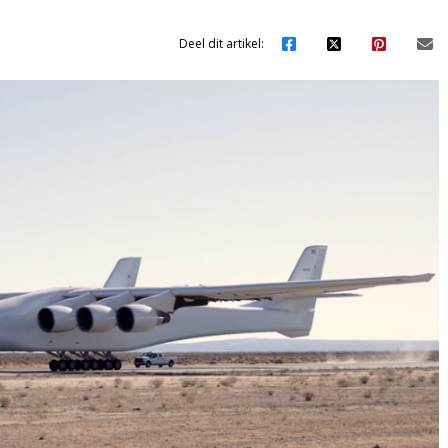
Deel dit artikel: