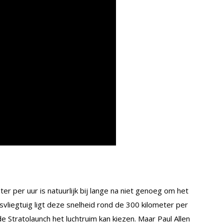
r per uur is natuurlijk bij lange na niet genoeg om het
svliegtuig ligt deze snelheid rond de 300 kilometer per
e Stratolaunch het luchtruim kan kiezen. Maar Paul Allen