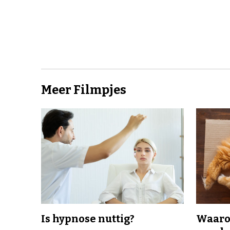
Meer Filmpjes
Is hypnose nuttig?
Waaro