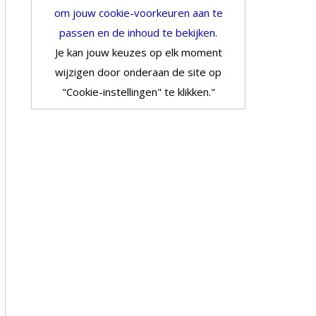
om jouw cookie-voorkeuren aan te
passen en de inhoud te bekijken.
Je kan jouw keuzes op elk moment
wijzigen door onderaan de site op
"Cookie-instellingen" te klikken."