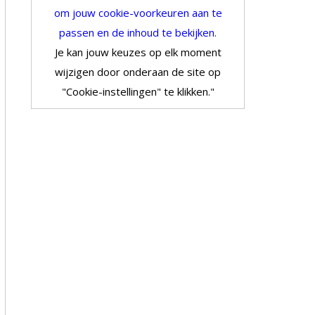
om jouw cookie-voorkeuren aan te
passen en de inhoud te bekijken.
Je kan jouw keuzes op elk moment
wijzigen door onderaan de site op
"Cookie-instellingen" te klikken."