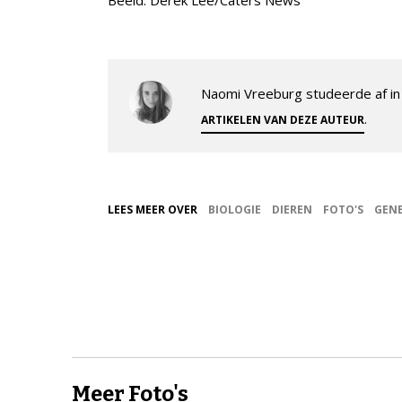
Naomi Vreeburg studeerde af in 
.
ARTIKELEN VAN DEZE AUTEUR
LEES MEER OVER
BIOLOGIE
DIEREN
FOTO'S
GEN
Meer Foto's