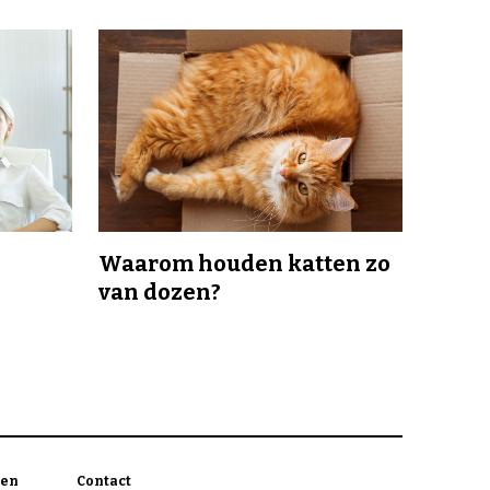
Waarom houden katten zo
van dozen?
en
Contact