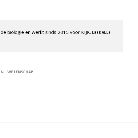
de biologie en werkt sinds 2015 voor KIJK.
LEES ALLE
EN
WETENSCHAP