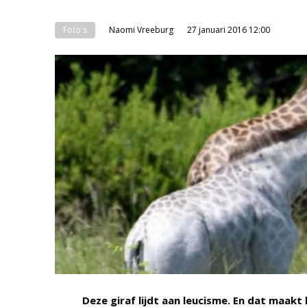
Foto's
Naomi Vreeburg
27 januari 2016 12:00
Deze giraf lijdt aan leucisme. En dat maakt 