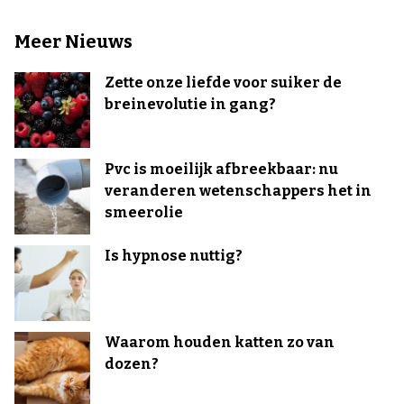
Meer Nieuws
Zette onze liefde voor suiker de
breinevolutie in gang?
Pvc is moeilijk afbreekbaar: nu
veranderen wetenschappers het in
smeerolie
Is hypnose nuttig?
Waarom houden katten zo van
dozen?