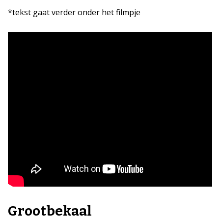
*tekst gaat verder onder het filmpje
Grootbekaal