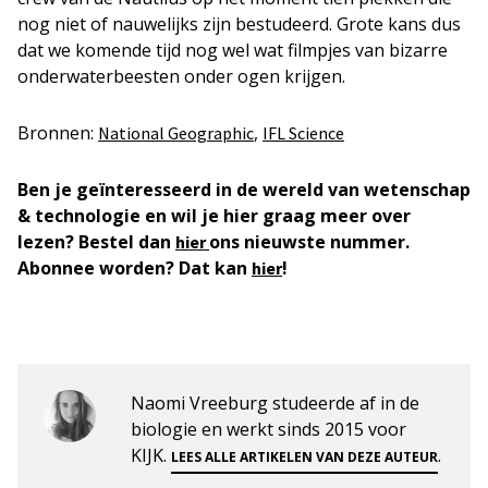
nog niet of nauwelijks zijn bestudeerd. Grote kans dus
dat we komende tijd nog wel wat filmpjes van bizarre
onderwaterbeesten onder ogen krijgen.
Bronnen:
,
National Geographic
IFL Science
Ben je geïnteresseerd in de wereld van wetenschap
& technologie en wil je hier graag meer over
lezen? Bestel dan
ons nieuwste nummer.
hier
Abonnee worden? Dat kan
!
hier
Naomi Vreeburg studeerde af in de
biologie en werkt sinds 2015 voor
KIJK.
.
LEES ALLE ARTIKELEN VAN DEZE AUTEUR