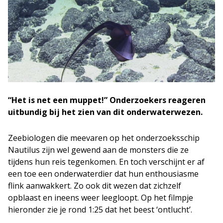
“Het is net een muppet!” Onderzoekers reageren
uitbundig bij het zien van dit onderwaterwezen.
Zeebiologen die meevaren op het onderzoeksschip
Nautilus zijn wel gewend aan de monsters die ze
tijdens hun reis tegenkomen. En toch verschijnt er af
een toe een onderwaterdier dat hun enthousiasme
flink aanwakkert. Zo ook dit wezen dat zichzelf
opblaast en ineens weer leegloopt. Op het filmpje
hieronder zie je rond 1:25 dat het beest ‘ontlucht’.