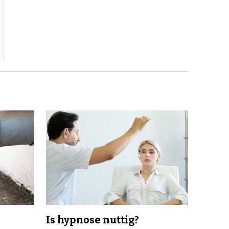
Is hypnose nuttig?