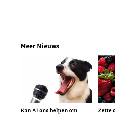
Meer Nieuws
Kan AI ons helpen om
Zette 