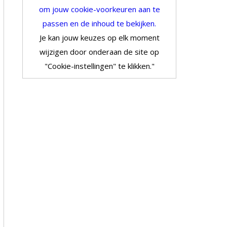
om jouw cookie-voorkeuren aan te
passen en de inhoud te bekijken.
Je kan jouw keuzes op elk moment
wijzigen door onderaan de site op
"Cookie-instellingen" te klikken."