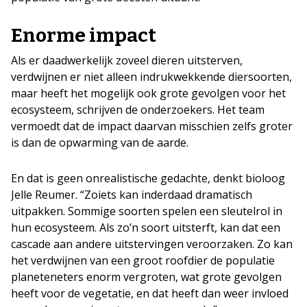
Enorme impact
Als er daadwerkelijk zoveel dieren uitsterven,
verdwijnen er niet alleen indrukwekkende diersoorten,
maar heeft het mogelijk ook grote gevolgen voor het
ecosysteem, schrijven de onderzoekers. Het team
vermoedt dat de impact daarvan misschien zelfs groter
is dan de opwarming van de aarde.
En dat is geen onrealistische gedachte, denkt bioloog
Jelle Reumer. “Zoiets kan inderdaad dramatisch
uitpakken. Sommige soorten spelen een sleutelrol in
hun ecosysteem. Als zo’n soort uitsterft, kan dat een
cascade aan andere uitstervingen veroorzaken. Zo kan
het verdwijnen van een groot roofdier de populatie
planeteneters enorm vergroten, wat grote gevolgen
heeft voor de vegetatie, en dat heeft dan weer invloed