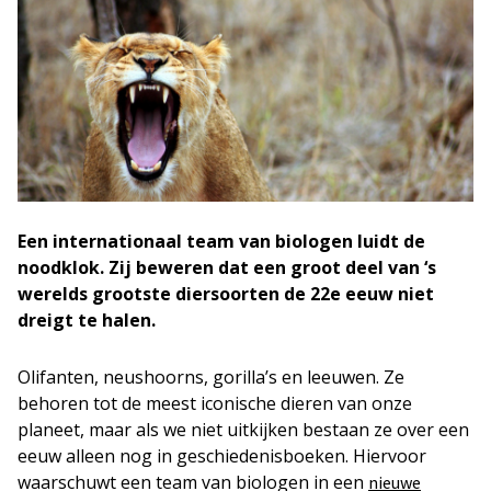
Een internationaal team van biologen luidt de
noodklok. Zij beweren dat een groot deel van ‘s
werelds grootste diersoorten de 22e eeuw niet
dreigt te halen.
Olifanten, neushoorns, gorilla’s en leeuwen. Ze
behoren tot de meest iconische dieren van onze
planeet, maar als we niet uitkijken bestaan ze over een
eeuw alleen nog in geschiedenisboeken. Hiervoor
waarschuwt een team van biologen in een
nieuwe