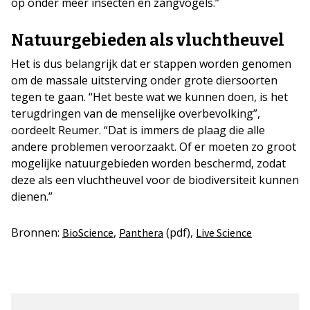
op onder meer insecten en zangvogels.”
Natuurgebieden als vluchtheuvel
Het is dus belangrijk dat er stappen worden genomen
om de massale uitsterving onder grote diersoorten
tegen te gaan. “Het beste wat we kunnen doen, is het
terugdringen van de menselijke overbevolking”,
oordeelt Reumer. “Dat is immers de plaag die alle
andere problemen veroorzaakt. Of er moeten zo groot
mogelijke natuurgebieden worden beschermd, zodat
deze als een vluchtheuvel voor de biodiversiteit kunnen
dienen.”
Bronnen:
,
(pdf),
BioScience
Panthera
Live Science