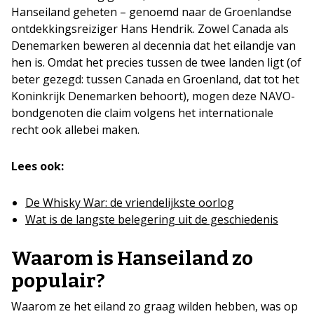
Hanseiland geheten – genoemd naar de Groenlandse
ontdekkingsreiziger Hans Hendrik. Zowel Canada als
Denemarken beweren al decennia dat het eilandje van
hen is. Omdat het precies tussen de twee landen ligt (of
beter gezegd: tussen Canada en Groenland, dat tot het
Koninkrijk Denemarken behoort), mogen deze NAVO-
bondgenoten die claim volgens het internationale
recht ook allebei maken.
Lees ook:
De Whisky War: de vriendelijkste oorlog
Wat is de langste belegering uit de geschiedenis
Waarom is Hanseiland zo
populair?
Waarom ze het eiland zo graag wilden hebben, was op