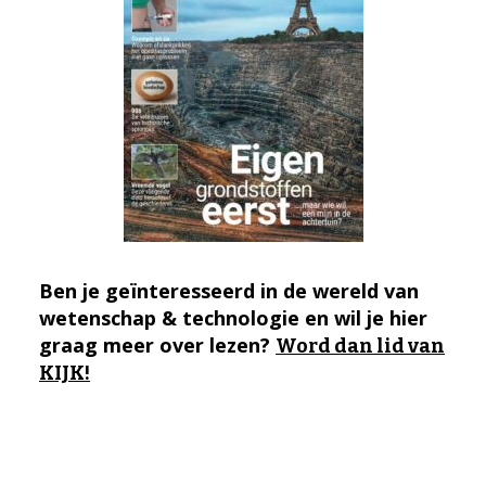
Ben je geïnteresseerd in de wereld van
wetenschap & technologie en wil je hier
graag meer over lezen?
Word dan lid van
KIJK!