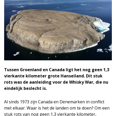
Tussen Groenland en Canada ligt het nog geen 1,3
vierkante kilometer grote Hanseiland. Dit stuk
rots was de aanleiding voor de Whisky War, die nu
eindelijk beslecht is.
Al sinds 1973 zijn Canada en Denemarken in conflict
met elkaar. Waar is het de landen om te doen? Om een
stuk rots van nog geen 1,3 vierkante kilometer,