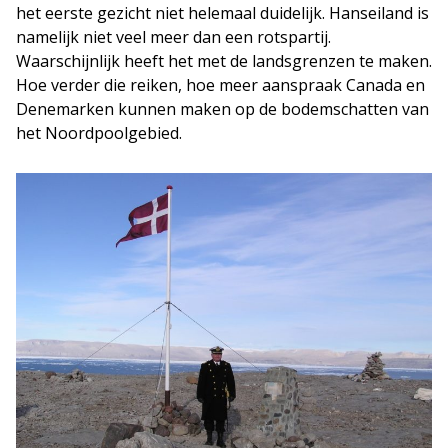
het eerste gezicht niet helemaal duidelijk. Hanseiland is
namelijk niet veel meer dan een rotspartij.
Waarschijnlijk heeft het met de landsgrenzen te maken.
Hoe verder die reiken, hoe meer aanspraak Canada en
Denemarken kunnen maken op de bodemschatten van
het Noordpoolgebied.