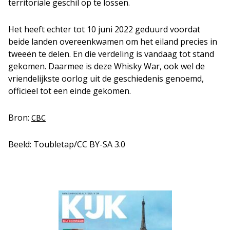
territoriale geschil op te lossen.
Het heeft echter tot 10 juni 2022 geduurd voordat
beide landen overeenkwamen om het eiland precies in
tweeën te delen. En die verdeling is vandaag tot stand
gekomen. Daarmee is deze Whisky War, ook wel de
vriendelijkste oorlog uit de geschiedenis genoemd,
officieel tot een einde gekomen.
Bron:
CBC
Beeld: Toubletap/CC BY-SA 3.0