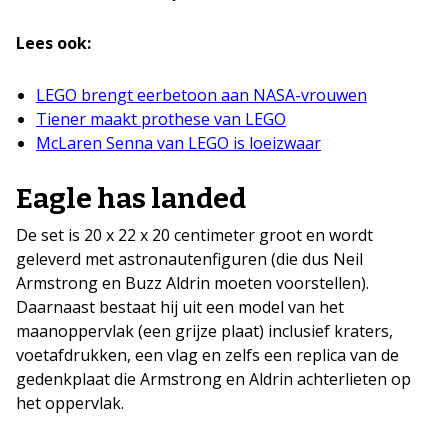
Lees ook:
LEGO brengt eerbetoon aan NASA-vrouwen
Tiener maakt prothese van LEGO
McLaren Senna van LEGO is loeizwaar
Eagle has landed
De set is 20 x 22 x 20 centimeter groot en wordt
geleverd met astronautenfiguren (die dus Neil
Armstrong en Buzz Aldrin moeten voorstellen).
Daarnaast bestaat hij uit een model van het
maanoppervlak (een grijze plaat) inclusief kraters,
voetafdrukken, een vlag en zelfs een replica van de
gedenkplaat die Armstrong en Aldrin achterlieten op
het oppervlak.