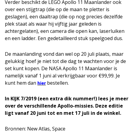
Verder beschikt de LEGO Apollo 11 Maanlander ook
over een stijgtrap (die op de maan te pletter is
geslagen), een daaltrap (die op nog precies dezelfde
plek staat als waar hij vijftig jaar geleden is
achtergelaten), een camera die open kan, laserluiken
en een ladder. Een gedetailleerd stuk speelgoed dus.
De maanlanding vond dan wel op 20 juli plaats, maar
gelukkig hoef je niet tot die dag te wachten voor je de
set kunt kopen. De NASA Apollo 11 Maanlander is
namelijk vanaf 1 juni al verkrijgbaar voor €99,99. Je
kunt hem dan
bestellen.
hier
In KIJK 7/2019 (een extra dik nummer!) lees je meer
over de verschillende Apollo-missies. Deze editie
ligt vanaf 20 juni tot en met 17 juli in de winkel.
Bronnen: New Atlas, Space