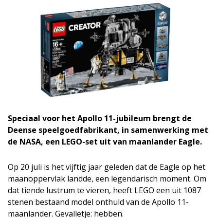
Speciaal voor het Apollo 11-jubileum brengt de
Deense speelgoedfabrikant, in samenwerking met
de NASA, een LEGO-set uit van maanlander Eagle.
Op 20 juli is het vijftig jaar geleden dat de Eagle op het
maanoppervlak landde, een legendarisch moment. Om
dat tiende lustrum te vieren, heeft LEGO een uit 1087
stenen bestaand model onthuld van de Apollo 11-
maanlander. Gevalletje: hebben.