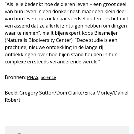
“Als je je bedenkt hoe de dieren leven – een groot deel
van hun leven in een donker nest, maar een klein deel
van hun leven op zoek naar voedsel buiten – is het niet
verrassend dat ze allerlei zintuigen hebben om dingen
waar te nemen”, mailt bijenexpert Koos Biesmeijer
(Naturalis Biodiversity Center). “Deze studie is een
prachtige, nieuwe ontdekking in de lange rij
ontdekkingen over hoe bijen stand houden in hun
complexe en steeds veranderende wereld.”
Bronnen:
,
PNAS
Science
Beeld: Gregory Sutton/Dom Clarke/Erica Morley/Daniel
Robert