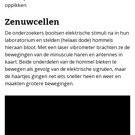
oppikken.
Zenuwcellen
De onderzoekers bootsen elektrische stimuli na in hun
laboratorium en stelden (helaas dode) hommels
hieraan bloot. Met een laser vibrometer brachten ze de
bewegingen van de minuscule haren en antennes in
kaart. Beide onderdelen van de hommel bleken te
bewegen als gevolg van de elektrische signalen, maar
de haartjes gingen net iets sneller heen en weer en
maakten grotere bewegingen.