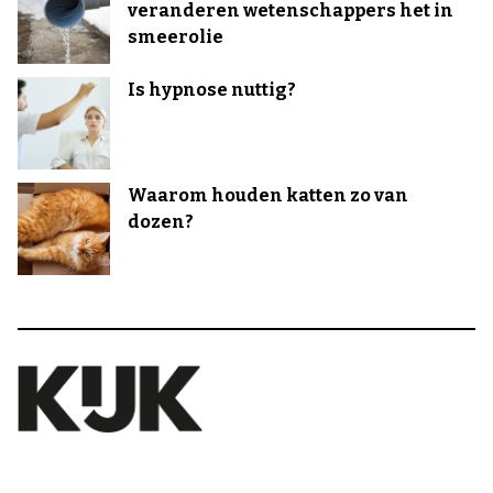
veranderen wetenschappers het in
smeerolie
Is hypnose nuttig?
Waarom houden katten zo van
dozen?