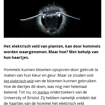
Het elektrisch veld van planten, kan door hommels
worden waargenomen. Maar hoe? Met behulp van
hun haartjes.
Hommels kunnen bloemen opsporen door gebruik te
maken van hun kleur en geur. Maar ze zouden ook
van de bloemen kunnen gebruiken.
het elektrisch veld
Hoe de diertjes dit doen, was nog niet helemaal
bekend. Tot nu, zo
onderzoekers van de
stellen
University of Bristol. Zij hebben namelijk ontdekt dat
de haartjes van de hommel het elektrisch veld