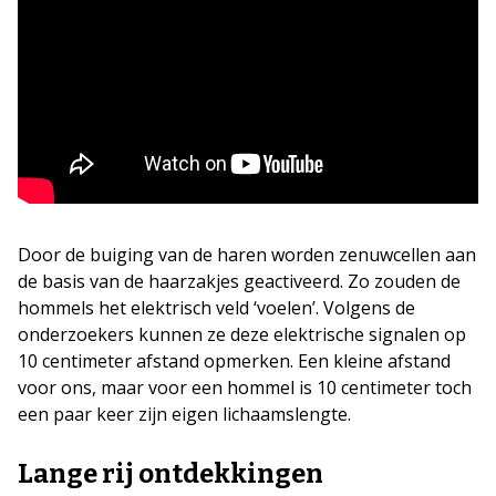
Door de buiging van de haren worden zenuwcellen aan
de basis van de haarzakjes geactiveerd. Zo zouden de
hommels het elektrisch veld ‘voelen’. Volgens de
onderzoekers kunnen ze deze elektrische signalen op
10 centimeter afstand opmerken. Een kleine afstand
voor ons, maar voor een hommel is 10 centimeter toch
een paar keer zijn eigen lichaamslengte.
Lange rij ontdekkingen