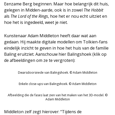
Eenzame Berg beginnen. Maar hoe belangrijk dit huis,
gelegen in Midden-aarde, ook is in zowel
The Hobbit
als
The Lord of the Rings
, hoe het er nou echt uitziet en
hoe het is ingedeeld, weet je niet.
Kunstenaar Adam Middleton heeft daar wat aan
gedaan. Hij maakte digitale modellen om Tolkien-fans
eindelijk inzicht te geven in hoe het huis van de familie
Baling eruitziet. Aanschouw hier Balingshoek (klik op
de afbeeldingen om ze te vergroten):
Dwarsdoorsnede van Balingshoek. © Adam Middleton
Enkele close-ups van Balingshoek. © Adam Middleton
Afbeelding die de fases laat zien van het maken van het 3D-model. ©
Adam Middleton
Middleton zelf zegt hierover: “Tijdens de