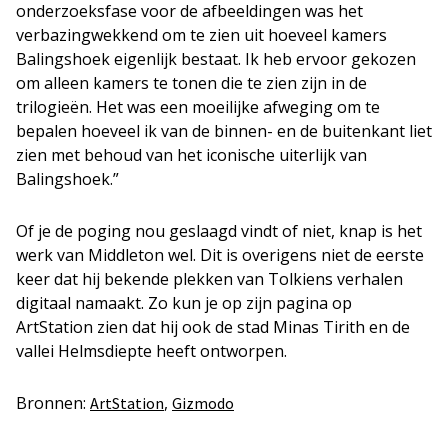
onderzoeksfase voor de afbeeldingen was het
verbazingwekkend om te zien uit hoeveel kamers
Balingshoek eigenlijk bestaat. Ik heb ervoor gekozen
om alleen kamers te tonen die te zien zijn in de
trilogieën. Het was een moeilijke afweging om te
bepalen hoeveel ik van de binnen- en de buitenkant liet
zien met behoud van het iconische uiterlijk van
Balingshoek.”
Of je de poging nou geslaagd vindt of niet, knap is het
werk van Middleton wel. Dit is overigens niet de eerste
keer dat hij bekende plekken van Tolkiens verhalen
digitaal namaakt. Zo kun je op zijn pagina op
ArtStation zien dat hij ook de stad Minas Tirith en de
vallei Helmsdiepte heeft ontworpen.
Bronnen:
,
ArtStation
Gizmodo