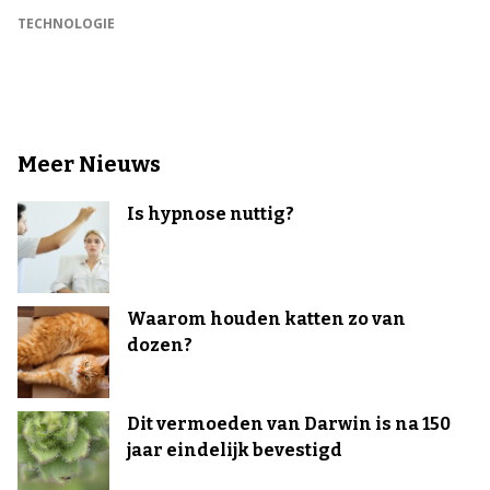
TECHNOLOGIE
Meer Nieuws
Is hypnose nuttig?
Waarom houden katten zo van
dozen?
Dit vermoeden van Darwin is na 150
jaar eindelijk bevestigd