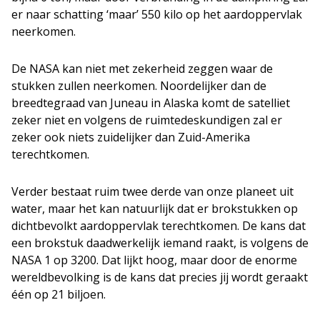
er naar schatting ‘maar’ 550 kilo op het aardoppervlak
neerkomen.
De NASA kan niet met zekerheid zeggen waar de
stukken zullen neerkomen. Noordelijker dan de
breedtegraad van Juneau in Alaska komt de satelliet
zeker niet en volgens de ruimtedeskundigen zal er
zeker ook niets zuidelijker dan Zuid-Amerika
terechtkomen.
Verder bestaat ruim twee derde van onze planeet uit
water, maar het kan natuurlijk dat er brokstukken op
dichtbevolkt aardoppervlak terechtkomen. De kans dat
een brokstuk daadwerkelijk iemand raakt, is volgens de
NASA 1 op 3200. Dat lijkt hoog, maar door de enorme
wereldbevolking is de kans dat precies jij wordt geraakt
één op 21 biljoen.