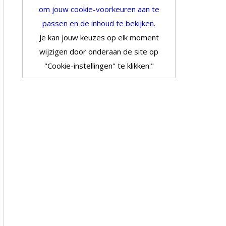
om jouw cookie-voorkeuren aan te
passen en de inhoud te bekijken.
Je kan jouw keuzes op elk moment
wijzigen door onderaan de site op
"Cookie-instellingen" te klikken."