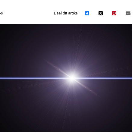
59
Deel dit artikel: