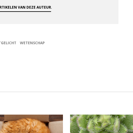
.
ARTIKELEN VAN DEZE AUTEUR
TGELICHT
WETENSCHAP