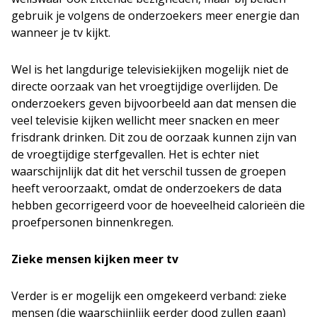
gebruik je volgens de onderzoekers meer energie dan
wanneer je tv kijkt.
Wel is het langdurige televisiekijken mogelijk niet de
directe oorzaak van het vroegtijdige overlijden. De
onderzoekers geven bijvoorbeeld aan dat mensen die
veel televisie kijken wellicht meer snacken en meer
frisdrank drinken. Dit zou de oorzaak kunnen zijn van
de vroegtijdige sterfgevallen. Het is echter niet
waarschijnlijk dat dit het verschil tussen de groepen
heeft veroorzaakt, omdat de onderzoekers de data
hebben gecorrigeerd voor de hoeveelheid calorieën die
proefpersonen binnenkregen.
Zieke mensen kijken meer tv
Verder is er mogelijk een omgekeerd verband: zieke
mensen (die waarschijnlijk eerder dood zullen gaan)