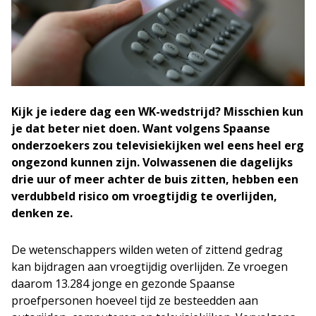
Kijk je iedere dag een WK-wedstrijd? Misschien kun
je dat beter niet doen. Want volgens Spaanse
onderzoekers zou televisiekijken wel eens heel erg
ongezond kunnen zijn. Volwassenen die dagelijks
drie uur of meer achter de buis zitten, hebben een
verdubbeld risico om vroegtijdig te overlijden,
denken ze.
De wetenschappers wilden weten of zittend gedrag
kan bijdragen aan vroegtijdig overlijden. Ze vroegen
daarom 13.284 jonge en gezonde Spaanse
proefpersonen hoeveel tijd ze besteedden aan