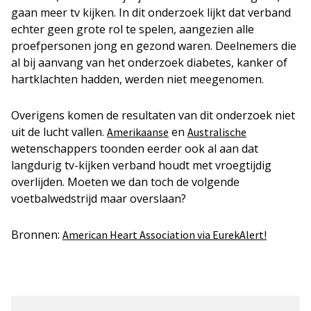
gaan meer tv kijken. In dit onderzoek lijkt dat verband
echter geen grote rol te spelen, aangezien alle
proefpersonen jong en gezond waren. Deelnemers die
al bij aanvang van het onderzoek diabetes, kanker of
hartklachten hadden, werden niet meegenomen.
Overigens komen de resultaten van dit onderzoek niet
uit de lucht vallen.
en
Amerikaanse
Australische
wetenschappers toonden eerder ook al aan dat
langdurig tv-kijken verband houdt met vroegtijdig
overlijden. Moeten we dan toch de volgende
voetbalwedstrijd maar overslaan?
Bronnen:
American Heart Association via EurekAlert!