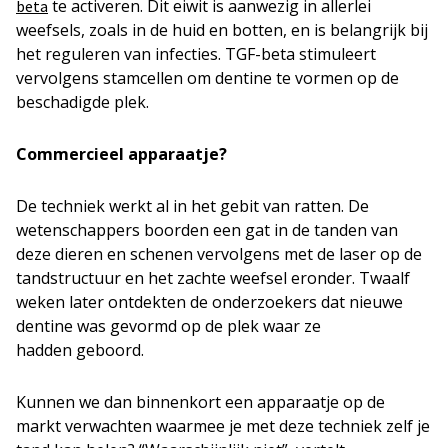
te activeren. Dit eiwit is aanwezig in allerlei
beta
weefsels, zoals in de huid en botten, en is belangrijk bij
het reguleren van infecties. TGF-beta stimuleert
vervolgens stamcellen om dentine te vormen op de
beschadigde plek.
Commercieel apparaatje?
De techniek werkt al in het gebit van ratten. De
wetenschappers boorden een gat in de tanden van
deze dieren en schenen vervolgens met de laser op de
tandstructuur en het zachte weefsel eronder. Twaalf
weken later ontdekten de onderzoekers dat nieuwe
dentine was gevormd op de plek waar ze
hadden geboord.
Kunnen we dan binnenkort een apparaatje op de
markt verwachten waarmee je met deze techniek zelf je