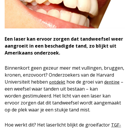
Een laser kan ervoor zorgen dat tandweefsel weer
aangroeit in een beschadigde tand, zo blijkt uit
Amerikaans onderzoek.
Binnenkort geen gezeur meer met vullingen, bruggen,
kronen, enzovoort? Onderzoekers van de Harvard
Universiteit hebben
hoe de groei van
–
ontdekt
dentine
een weefsel waar tanden uit bestaan – kan
worden gestimuleerd. Het licht van een laser kan
ervoor zorgen dat dit tandweefsel wordt aangemaakt
op de plek waar je een stukje tand mist.
Hoe werkt dit? Het laserlicht blijkt de groeifactor
TGF-