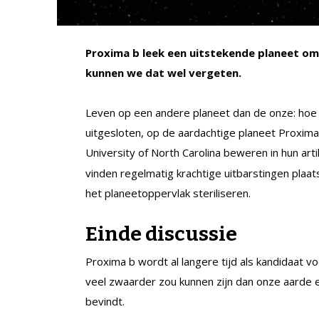
Proxima b leek een uitstekende planeet o
kunnen we dat wel vergeten.
Leven op een andere planeet dan de onze: hoe to
uitgesloten, op de aardachtige planeet Proxima 
University of North Carolina beweren in hun art
vinden regelmatig krachtige uitbarstingen plaa
het planeetoppervlak steriliseren.
Einde discussie
Proxima b wordt al langere tijd als kandidaat 
veel zwaarder zou kunnen zijn dan onze aarde en
bevindt.