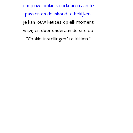
om jouw cookie-voorkeuren aan te
passen en de inhoud te bekijken.
Je kan jouw keuzes op elk moment
wijzigen door onderaan de site op
"Cookie-instellingen" te klikken."