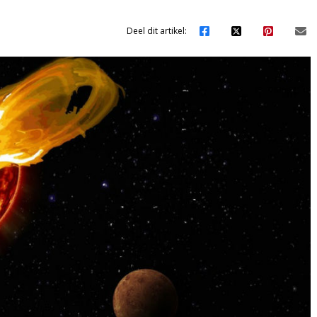
Deel dit artikel: