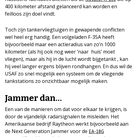
400 kilometer afstand gelanceerd kan worden en
feilloos zijn doel vindt.
Toch zijn tankervliegtuigen in gewapende conflicten
wel heel erg handig. Een volgeladen F-35A heeft
bijvoorbeeld maar een actieradius van zo’n 1000
kilometer (als hij ook nog weer ‘naar huis’ moet
vliegen), maar als hij in de lucht wordt bijgetankt , kan
hij veel langer ergens blijven rondhangen. En dus wil de
USAF zo snel mogelijk een systeem om de vliegende
tankstations zo onzichtbaar mogelijk maken.
Jammer dan…
Een van de manieren om dat voor elkaar te krijgen, is
door de vijandelijk radarsignalen te misleiden. Het
Amerikaanse bedrijf Raytheon werkt bijvoorbeeld aan
de Next Generation Jammer voor de
EA-18G