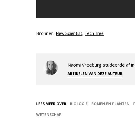
Bronnen:
,
New Scientist
Tech Tree
Naomi Vreeburg studeerde af in 
.
ARTIKELEN VAN DEZE AUTEUR
LEES MEER OVER
BIOLOGIE
BOMEN EN PLANTEN
WETENSCHAP