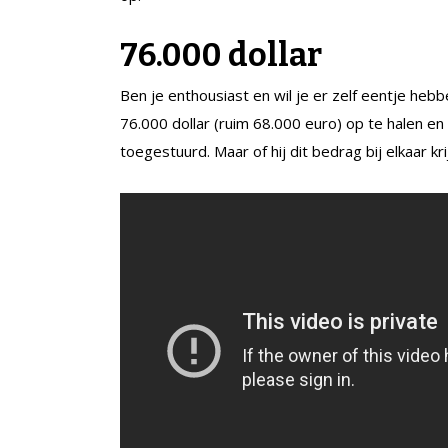
76.000 dollar
Ben je enthousiast en wil je er zelf eentje he
76.000 dollar (ruim 68.000 euro) op te halen en
toegestuurd. Maar of hij dit bedrag bij elkaar kri