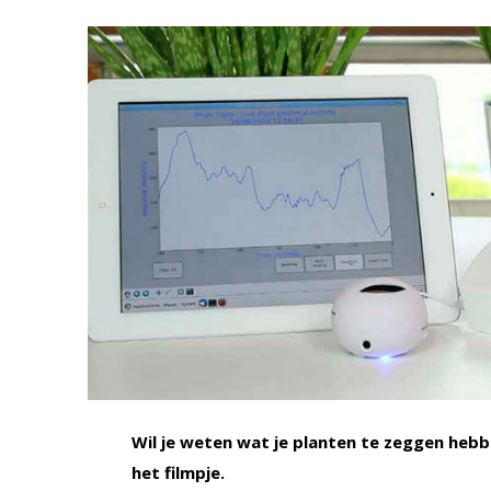
Wil je weten wat je planten te zeggen hebb
het filmpje.