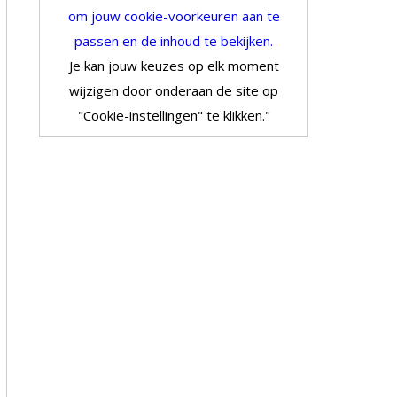
om jouw cookie-voorkeuren aan te
passen en de inhoud te bekijken.
Je kan jouw keuzes op elk moment
wijzigen door onderaan de site op
"Cookie-instellingen" te klikken."