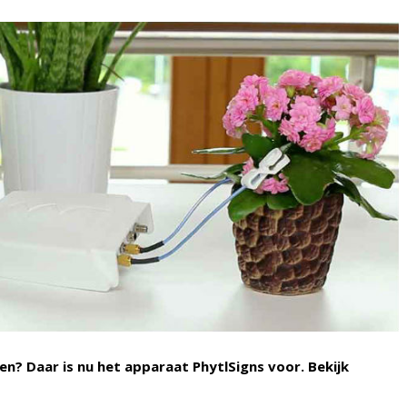
en? Daar is nu het apparaat PhytlSigns voor. Bekijk