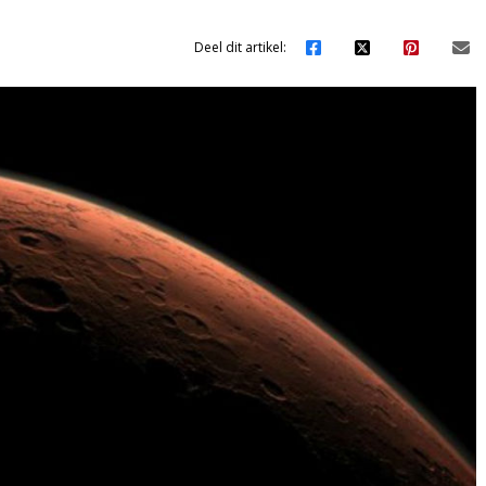
Deel dit artikel: