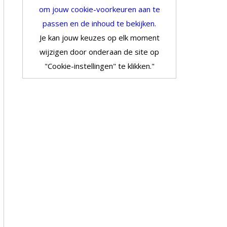
om jouw cookie-voorkeuren aan te
passen en de inhoud te bekijken.
Je kan jouw keuzes op elk moment
wijzigen door onderaan de site op
"Cookie-instellingen" te klikken."