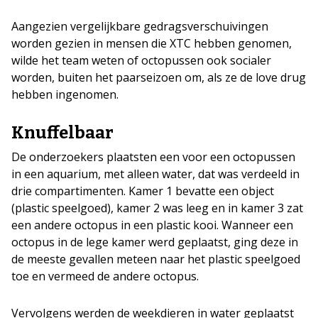
Aangezien vergelijkbare gedragsverschuivingen
worden gezien in mensen die XTC hebben genomen,
wilde het team weten of octopussen ook socialer
worden, buiten het paarseizoen om, als ze de love drug
hebben ingenomen.
Knuffelbaar
De onderzoekers plaatsten een voor een octopussen
in een aquarium, met alleen water, dat was verdeeld in
drie compartimenten. Kamer 1 bevatte een object
(plastic speelgoed), kamer 2 was leeg en in kamer 3 zat
een andere octopus in een plastic kooi. Wanneer een
octopus in de lege kamer werd geplaatst, ging deze in
de meeste gevallen meteen naar het plastic speelgoed
toe en vermeed de andere octopus.
Vervolgens werden de weekdieren in water geplaatst