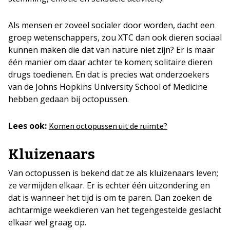
Als mensen er zoveel socialer door worden, dacht een
groep wetenschappers, zou XTC dan ook dieren sociaal
kunnen maken die dat van nature niet zijn? Er is maar
één manier om daar achter te komen; solitaire dieren
drugs toedienen. En dat is precies wat onderzoekers
van de Johns Hopkins University School of Medicine
hebben gedaan bij octopussen.
Lees ook:
Komen octopussen uit de ruimte?
Kluizenaars
Van octopussen is bekend dat ze als kluizenaars leven;
ze vermijden elkaar. Er is echter één uitzondering en
dat is wanneer het tijd is om te paren. Dan zoeken de
achtarmige weekdieren van het tegengestelde geslacht
elkaar wel graag op.