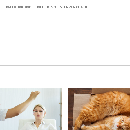
IE
NATUURKUNDE
NEUTRINO
STERRENKUNDE