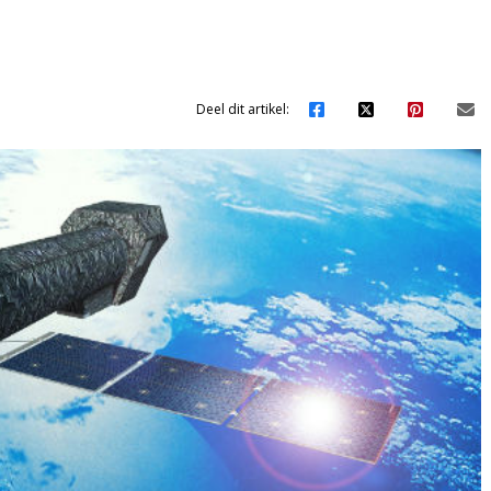
Deel dit artikel: