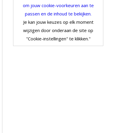
om jouw cookie-voorkeuren aan te
passen en de inhoud te bekijken.
Je kan jouw keuzes op elk moment
wijzigen door onderaan de site op
"Cookie-instellingen" te klikken."