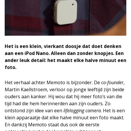
Het is een klein, vierkant doosje dat doet denken
aan een iPod Nano. Alleen dan zonder knopjes. Een
ander leuk detail: het maakt elke halve minuut een
foto.
Het verhaal achter Memoto is bijzonder. De
co-founder
,
Martin Kaellstroem, verloor op jonge leeftijd zijn beide
ouders aan kanker. Hij wou dat hij meer foto’s van die
tijd had die hem herinnerden aan zijn ouders. Zo
ontstond zijn idee van een
lifelogging
camera
. Het is een
klein apparaatje dat elke halve minuut een foto maakt.
En dankzij Memoto staat dus ook de eerste