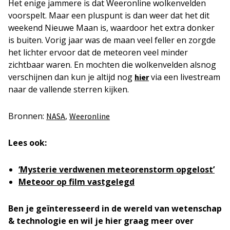
Het enige jammere is dat Weeronline wolkenvelden
voorspelt. Maar een pluspunt is dan weer dat het dit
weekend Nieuwe Maan is, waardoor het extra donker
is buiten. Vorig jaar was de maan veel feller en zorgde
het lichter ervoor dat de meteoren veel minder
zichtbaar waren. En mochten die wolkenvelden alsnog
verschijnen dan kun je altijd nog
via een livestream
hier
naar de vallende sterren kijken.
Bronnen:
,
NASA
Weeronline
Lees ook:
‘Mysterie verdwenen meteorenstorm opgelost’
Meteoor op film vastgelegd
Ben je geïnteresseerd in de wereld van wetenschap
& technologie en wil je hier graag meer over