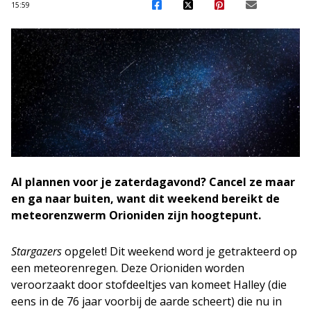
15:59
Al plannen voor je zaterdagavond? Cancel ze maar
en ga naar buiten, want dit weekend bereikt de
meteorenzwerm Orioniden zijn hoogtepunt.
Stargazers
opgelet! Dit weekend word je getrakteerd op
een meteorenregen. Deze Orioniden worden
veroorzaakt door stofdeeltjes van komeet Halley (die
eens in de 76 jaar voorbij de aarde scheert) die nu in