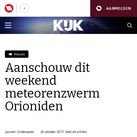
AANMELDEN
Nieuws
Aanschouw dit
weekend
meteorenzwerm
Orioniden
Laurien Onderwater
20 oktober 2017
Deel dit artikel: