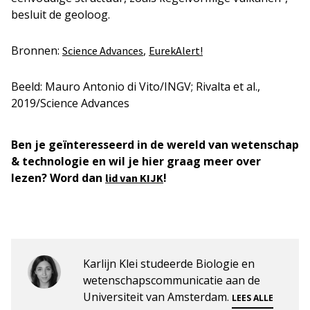
besluit de geoloog.
Bronnen:
,
Science Advances
EurekAlert!
Beeld: Mauro Antonio di Vito/INGV; Rivalta et al.,
2019/Science Advances
Ben je geïnteresseerd in de wereld van wetenschap
& technologie en wil je hier graag meer over
lezen? Word dan
!
lid van KIJK
Karlijn Klei studeerde Biologie en
wetenschapscommunicatie aan de
Universiteit van Amsterdam.
LEES ALLE