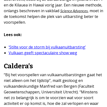
en de Kilauea in Hawaï vorig jaar. Een nieuwe methode,
onlangs beschreven in vakblad
, moet in
Science Advances
de toekomst helpen die plek van uitbarsting beter te
voorspellen.
Lees ook:
‘Stilte voor de storm bij vulkaanuitbarsting’
Vulkaan geeft spectaculaire show weg
Caldera’s
“Bij het voorspellen van vulkaanuitbarstingen gaat het
niet alleen om het tijdstip”, mailt geoloog en
vulkaandeskundige Manfred van Bergen (Faculteit
Geowetenschappen, Universiteit Utrecht). “Minstens
net zo belangrijk is om te voorzien wat voor soort
activiteit er op komst is, hoe die zal verlopen en waar