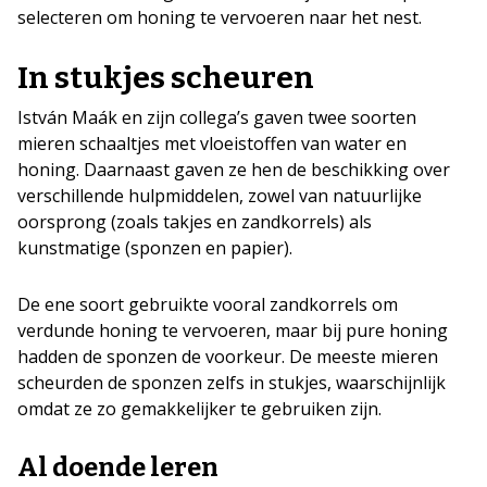
selecteren om honing te vervoeren naar het nest.
In stukjes scheuren
István Maák en zijn collega’s gaven twee soorten
mieren schaaltjes met vloeistoffen van water en
honing. Daarnaast gaven ze hen de beschikking over
verschillende hulpmiddelen, zowel van natuurlijke
oorsprong (zoals takjes en zandkorrels) als
kunstmatige (sponzen en papier).
De ene soort gebruikte vooral zandkorrels om
verdunde honing te vervoeren, maar bij pure honing
hadden de sponzen de voorkeur. De meeste mieren
scheurden de sponzen zelfs in stukjes, waarschijnlijk
omdat ze zo gemakkelijker te gebruiken zijn.
Al doende leren