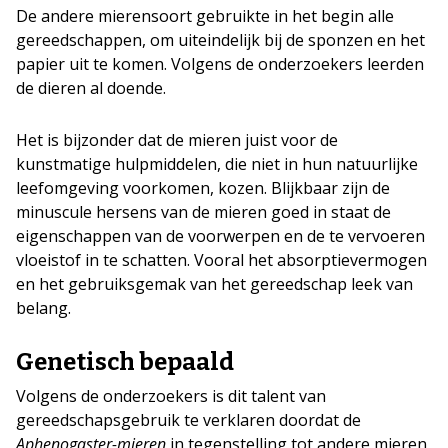
De andere mierensoort gebruikte in het begin alle
gereedschappen, om uiteindelijk bij de sponzen en het
papier uit te komen. Volgens de onderzoekers leerden
de dieren al doende.
Het is bijzonder dat de mieren juist voor de
kunstmatige hulpmiddelen, die niet in hun natuurlijke
leefomgeving voorkomen, kozen. Blijkbaar zijn de
minuscule hersens van de mieren goed in staat de
eigenschappen van de voorwerpen en de te vervoeren
vloeistof in te schatten. Vooral het absorptievermogen
en het gebruiksgemak van het gereedschap leek van
belang.
Genetisch bepaald
Volgens de onderzoekers is dit talent van
gereedschapsgebruik te verklaren doordat de
Aphenogaster-mieren
in tegenstelling tot andere mieren