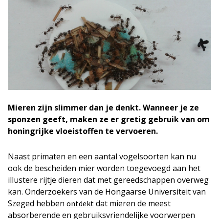
Mieren zijn slimmer dan je denkt. Wanneer je ze
sponzen geeft, maken ze er gretig gebruik van om
honingrijke vloeistoffen te vervoeren.
Naast primaten en een aantal vogelsoorten kan nu
ook de bescheiden mier worden toegevoegd aan het
illustere rijtje dieren dat met gereedschappen overweg
kan. Onderzoekers van de Hongaarse Universiteit van
Szeged hebben
dat mieren de meest
ontdekt
absorberende en gebruiksvriendelijke voorwerpen