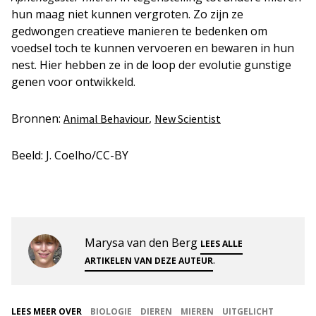
hun maag niet kunnen vergroten. Zo zijn ze
gedwongen creatieve manieren te bedenken om
voedsel toch te kunnen vervoeren en bewaren in hun
nest. Hier hebben ze in de loop der evolutie gunstige
genen voor ontwikkeld.
Bronnen:
,
Animal Behaviour
New Scientist
Beeld: J. Coelho/CC-BY
Marysa van den Berg
LEES ALLE
.
ARTIKELEN VAN DEZE AUTEUR
LEES MEER OVER
BIOLOGIE
DIEREN
MIEREN
UITGELICHT