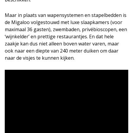
Maar in plaats van wapensystemen en stapelbedden is
de Migaloo volgestouwd met luxe slaapkamers (voor
maximaal 36 gasten), zwembaden, privébioscopen, een
‘wijnkelder’ en prettige restaurantjes. En dat hele
zaakje kan dus niet alleen boven water varen, maar
ook naar een diepte van 240 meter duiken om daar
naar de visjes te kunnen kijken.