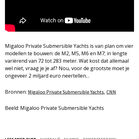
Migaloo Private Submersible Yachts is van plan om vier
modellen te bouwen: de M2, M5, M6 en M7; in lengte
variërend van 72 tot 283 meter. Wat kost dat allemaal
wel niet, vraag je je af? Nou, voor de grootste moet je
ongeveer 2 miljard euro neertellen…
Bronnen:
,
Migaloo Private Submersible Yachts
CNN
Beeld: Migaloo Private Submersible Yachts