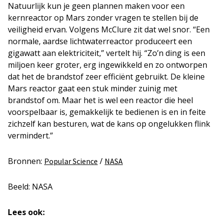
Natuurlijk kun je geen plannen maken voor een
kernreactor op Mars zonder vragen te stellen bij de
veiligheid ervan. Volgens McClure zit dat wel snor. “Een
normale, aardse lichtwaterreactor produceert een
gigawatt aan elektriciteit,” vertelt hij. “Zo’n ding is een
miljoen keer groter, erg ingewikkeld en zo ontworpen
dat het de brandstof zeer efficiënt gebruikt. De kleine
Mars reactor gaat een stuk minder zuinig met
brandstof om. Maar het is wel een reactor die heel
voorspelbaar is, gemakkelijk te bedienen is en in feite
zichzelf kan besturen, wat de kans op ongelukken flink
vermindert.”
Bronnen:
/
Popular Science
NASA
Beeld: NASA
Lees ook: