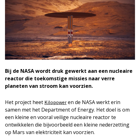
Bij de NASA wordt druk gewerkt aan een nucleaire
reactor die toekomstige missies naar verre
planeten van stroom kan voorzien.
Het project heet
en de NASA werkt erin
Kilopower
samen met het Department of Energy. Het doel is om
een kleine en vooral veilige nucleaire reactor te
ontwikkelen die bijvoorbeeld een kleine nederzetting
op Mars van elektriciteit kan voorzien.