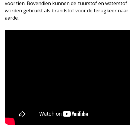
voorzien. Bovendien kunnen de zuurstof en waterstof
worden gebruikt als brandstof voor de terugkeer naar
aarde.