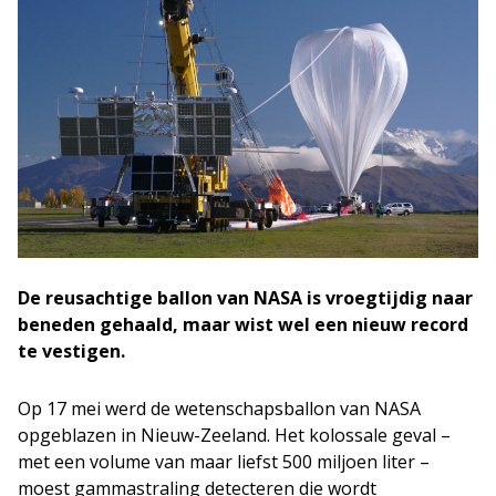
De reusachtige ballon van NASA is vroegtijdig naar
beneden gehaald, maar wist wel een nieuw record
te vestigen.
Op 17 mei werd de wetenschapsballon van NASA
opgeblazen in Nieuw-Zeeland. Het kolossale geval –
met een volume van maar liefst 500 miljoen liter –
moest gammastraling detecteren die wordt