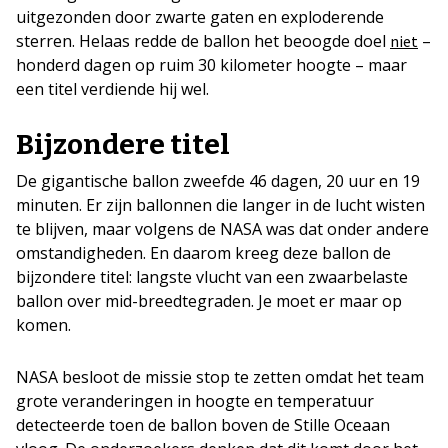
uitgezonden door zwarte gaten en exploderende
sterren. Helaas redde de ballon het beoogde doel
–
niet
honderd dagen op ruim 30 kilometer hoogte – maar
een titel verdiende hij wel.
Bijzondere titel
De gigantische ballon zweefde 46 dagen, 20 uur en 19
minuten. Er zijn ballonnen die langer in de lucht wisten
te blijven, maar volgens de NASA was dat onder andere
omstandigheden. En daarom kreeg deze ballon de
bijzondere titel: langste vlucht van een zwaarbelaste
ballon over mid-breedtegraden. Je moet er maar op
komen.
NASA besloot de missie stop te zetten omdat het team
grote veranderingen in hoogte en temperatuur
detecteerde toen de ballon boven de Stille Oceaan