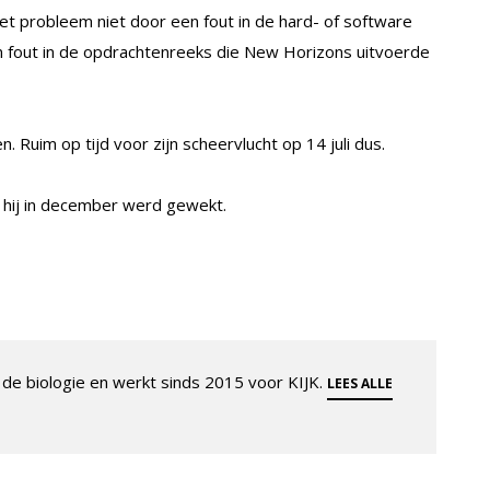
t probleem niet door een fout in de hard- of software
 fout in de opdrachtenreeks die New Horizons uitvoerde
 Ruim op tijd voor zijn scheervlucht op 14 juli dus.
hij in december werd gewekt.
de biologie en werkt sinds 2015 voor KIJK.
LEES ALLE