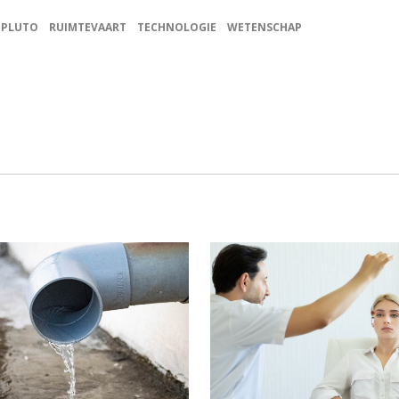
PLUTO
RUIMTEVAART
TECHNOLOGIE
WETENSCHAP