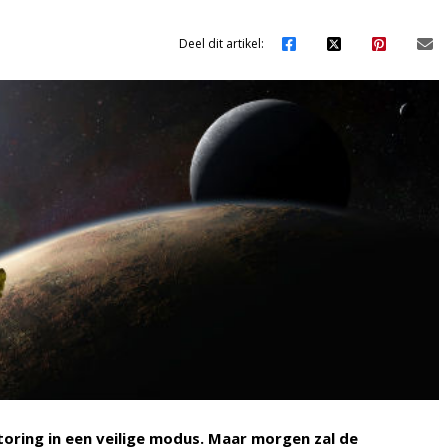
Deel dit artikel:
oring in een veilige modus. Maar morgen zal de