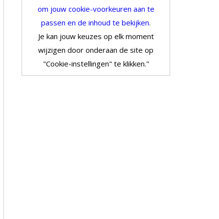
om jouw cookie-voorkeuren aan te
passen en de inhoud te bekijken.
Je kan jouw keuzes op elk moment
wijzigen door onderaan de site op
"Cookie-instellingen" te klikken."