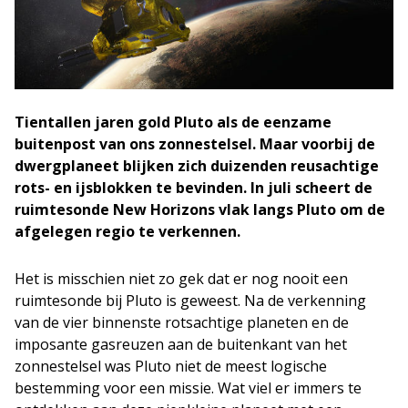
Tientallen jaren gold Pluto als de eenzame
buitenpost van ons zonnestelsel. Maar voorbij de
dwergplaneet blijken zich duizenden reusachtige
rots- en ijsblokken te bevinden. In juli scheert de
ruimtesonde New Horizons vlak langs Pluto om de
afgelegen regio te verkennen.
Het is misschien niet zo gek dat er nog nooit een
ruimtesonde bij Pluto is geweest. Na de verkenning
van de vier binnenste rotsachtige planeten en de
imposante gasreuzen aan de buitenkant van het
zonnestelsel was Pluto niet de meest logische
bestemming voor een missie. Wat viel er immers te