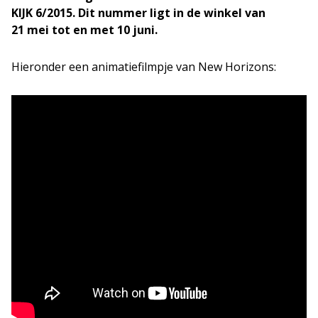
KIJK 6/2015. Dit nummer ligt in de winkel van
21 mei tot en met 10 juni.
Hieronder een animatiefilmpje van New Horizons: