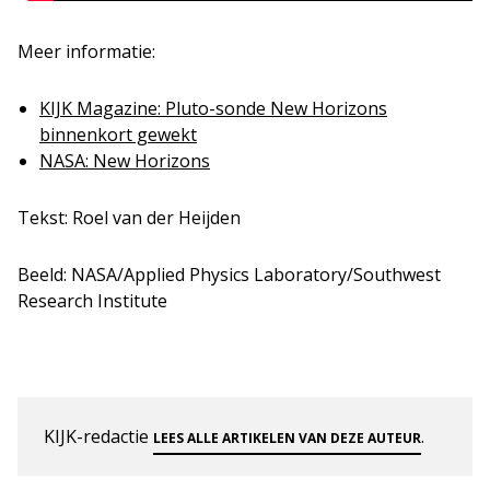
Meer informatie:
KIJK Magazine: Pluto-sonde New Horizons
binnenkort gewekt
NASA: New Horizons
Tekst: Roel van der Heijden
Beeld: NASA/Applied Physics Laboratory/Southwest
Research Institute
KIJK-redactie
.
LEES ALLE ARTIKELEN VAN DEZE AUTEUR