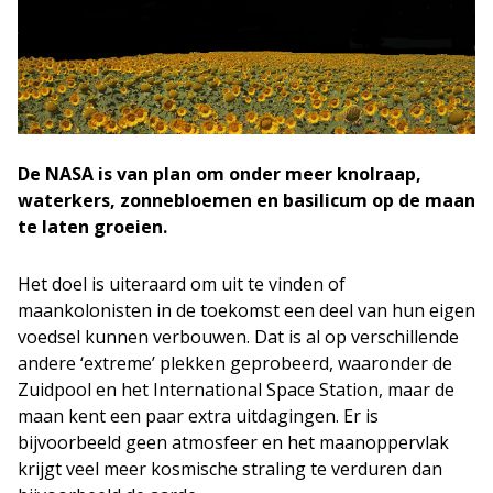
De NASA is van plan om onder meer knolraap,
waterkers, zonnebloemen en basilicum op de maan
te laten groeien.
Het doel is uiteraard om uit te vinden of
maankolonisten in de toekomst een deel van hun eigen
voedsel kunnen verbouwen. Dat is al op verschillende
andere ‘extreme’ plekken geprobeerd, waaronder de
Zuidpool en het International Space Station, maar de
maan kent een paar extra uitdagingen. Er is
bijvoorbeeld geen atmosfeer en het maanoppervlak
krijgt veel meer kosmische straling te verduren dan