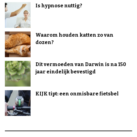
Is hypnose nuttig?
Waarom houden katten zo van
dozen?
Dit vermoeden van Darwin is na 150
jaar eindelijk bevestigd
KIJK tipt: een onmisbare fietsbel