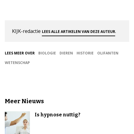
KIJK-redactie
.
LEES ALLE ARTIKELEN VAN DEZE AUTEUR
LEES MEER OVER
BIOLOGIE
DIEREN
HISTORIE
OLIFANTEN
WETENSCHAP
Meer Nieuws
Is hypnose nuttig?