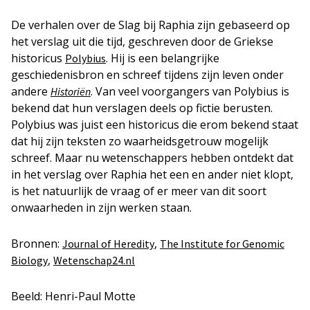
De verhalen over de Slag bij Raphia zijn gebaseerd op
het verslag uit die tijd, geschreven door de Griekse
historicus
. Hij is een belangrijke
Polybius
geschiedenisbron en schreef tijdens zijn leven onder
andere
.
Van veel voorgangers van Polybius is
Historiën
bekend dat hun verslagen deels op fictie berusten.
Polybius was juist een historicus die erom bekend staat
dat hij zijn teksten zo waarheidsgetrouw mogelijk
schreef.
Maar nu wetenschappers hebben ontdekt dat
in het verslag over Raphia het een en ander niet klopt,
is het natuurlijk de vraag of er meer van dit soort
onwaarheden in zijn werken staan.
Bronnen:
,
Journal of Heredity
The Institute for Genomic
,
Biology
Wetenschap24.nl
Beeld: Henri-Paul Motte