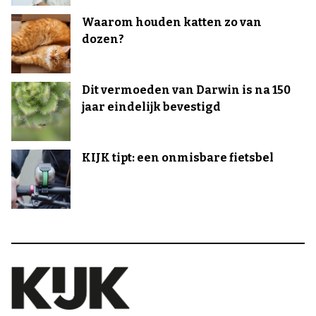
Waarom houden katten zo van
dozen?
Dit vermoeden van Darwin is na 150
jaar eindelijk bevestigd
KIJK tipt: een onmisbare fietsbel