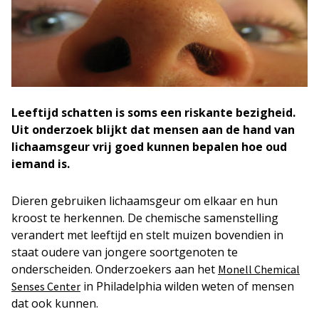
Leeftijd schatten is soms een riskante bezigheid.
Uit onderzoek blijkt dat mensen aan de hand van
lichaamsgeur vrij goed kunnen bepalen hoe oud
iemand is.
Dieren gebruiken lichaamsgeur om elkaar en hun
kroost te herkennen. De chemische samenstelling
verandert met leeftijd en stelt muizen bovendien in
staat oudere van jongere soortgenoten te
onderscheiden. Onderzoekers aan het
Monell Chemical
in Philadelphia wilden weten of mensen
Senses Center
dat ook kunnen.