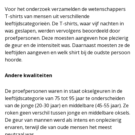
Voor het onderzoek verzamelden de wetenschappers
T-shirts van mensen uit verschillende
leeftijdscategorieën. De T-shirts, waar vijf nachten in
was geslapen, werden vervolgens beoordeeld door
proefpersonen. Deze moesten aangeven hoe plezierig
de geur en de intensiteit was. Daarnaast moesten ze de
leeftijden aangeven en welk shirt bij de oudste persoon
hoorde.
Andere kwaliteiten
De proefpersonen waren in staat okselgeuren in de
leeftijdscategorie van 75 tot 95 jaar te onderscheiden
van de jonge (20-30 jaar) en middelbare (45-55 jaar). Ze
roken geen verschil tussen jonge en middelbare oksels.
De geur van mannen werd als intens en onplezierig
ervaren, terwijl die van oude mensen het meest
neutraal was.