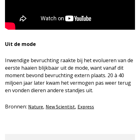
Uit de mode
Inwendige bevruchting raakte bij het evolueren van de
eerste haaien blijkbaar uit de mode, want vanaf dit
moment bevond bevruchting extern plaats. 20 à 40
miljoen jaar later kwam het vermogen pas weer terug
en vonden dieren andere standjes uit.
Bronnen:
,
,
Nature
New Scientist
Express