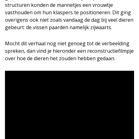
structuren konden de mannetjes een vrouwtje
vasthouden om hun klaspers te positioneren. Dit ging
overigens ook niet zoals vandaag de dag bij veel dieren
gebeurt: de vissen paarden namelijk zijwaarts.
Mocht dit verhaal nog niet genoeg tot de verbeelding
spreken, dan vind je hieronder een reconstructiefilmpje
over hoe de dieren het zouden hebben gedaan.