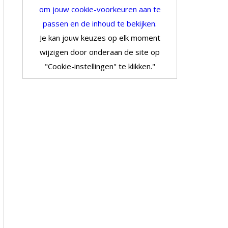
om jouw cookie-voorkeuren aan te
passen en de inhoud te bekijken.
Je kan jouw keuzes op elk moment
wijzigen door onderaan de site op
"Cookie-instellingen" te klikken."