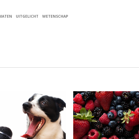
MATEN
UITGELICHT
WETENSCHAP