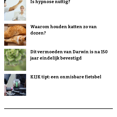
Is hypnose nuttig?
Waarom houden katten zo van
dozen?
Dit vermoeden van Darwin is na 150
jaar eindelijk bevestigd
KIJK tipt: een onmisbare fietsbel