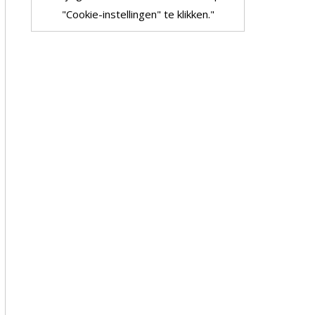
"Cookie-instellingen" te klikken."