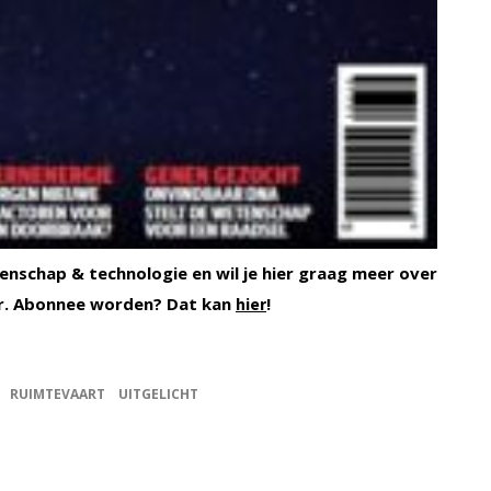
enschap & technologie en wil je hier graag meer over
r. Abonnee worden? Dat kan
!
hier
RUIMTEVAART
UITGELICHT