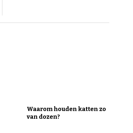
Waarom houden katten zo
van dozen?