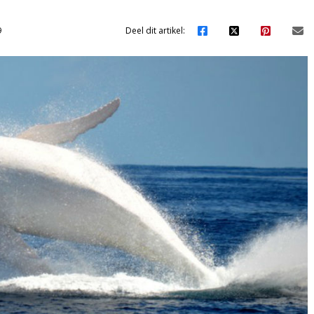
9
Deel dit artikel: