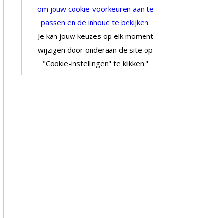
om jouw cookie-voorkeuren aan te
passen en de inhoud te bekijken.
Je kan jouw keuzes op elk moment
wijzigen door onderaan de site op
"Cookie-instellingen" te klikken."