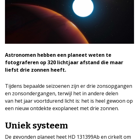
Astronomen hebben een planeet weten te
fotograferen op 320 lichtjaar afstand die maar
liefst drie zonnen heeft.
Tijdens bepaalde seizoenen zijn er drie zonsopgangen
en zonsondergangen, terwijl het in andere delen
van het jaar voortdurend licht is: het is heel gewoon op
een nieuw ontdekte exoplaneet met drie zonnen.
Uniek systeem
De gevonden planeet heet HD 131399Ab en cirkelt om