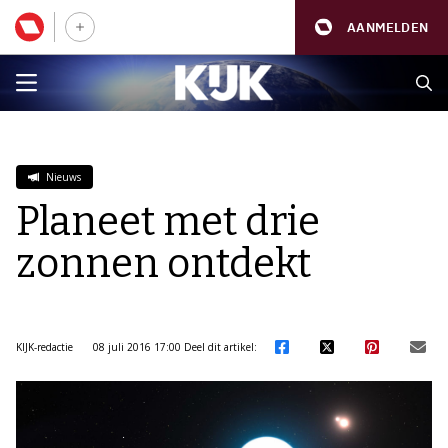
AANMELDEN
Nieuws
Planeet met drie
zonnen ontdekt
KIJK-redactie
08 juli 2016 17:00
Deel dit artikel: