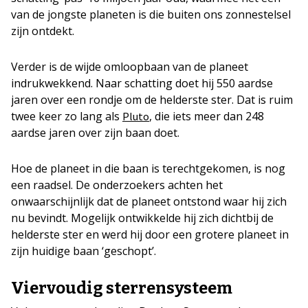
van de jongste planeten is die buiten ons zonnestelsel
zijn ontdekt.
Verder is de wijde omloopbaan van de planeet
indrukwekkend. Naar schatting doet hij 550 aardse
jaren over een rondje om de helderste ster. Dat is ruim
twee keer zo lang als
, die iets meer dan 248
Pluto
aardse jaren over zijn baan doet.
Hoe de planeet in die baan is terechtgekomen, is nog
een raadsel. De onderzoekers achten het
onwaarschijnlijk dat de planeet ontstond waar hij zich
nu bevindt. Mogelijk ontwikkelde hij zich dichtbij de
helderste ster en werd hij door een grotere planeet in
zijn huidige baan ‘geschopt’.
Viervoudig sterrensysteem