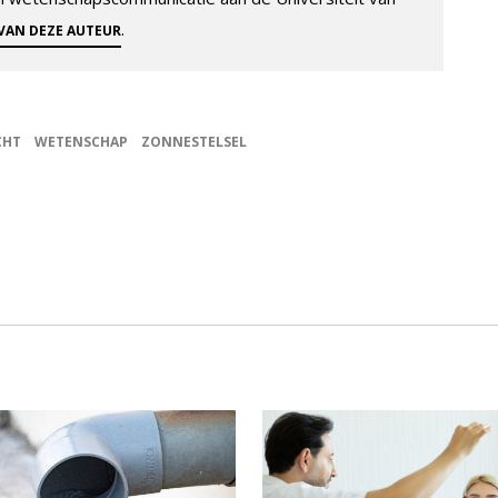
.
 VAN DEZE AUTEUR
CHT
WETENSCHAP
ZONNESTELSEL