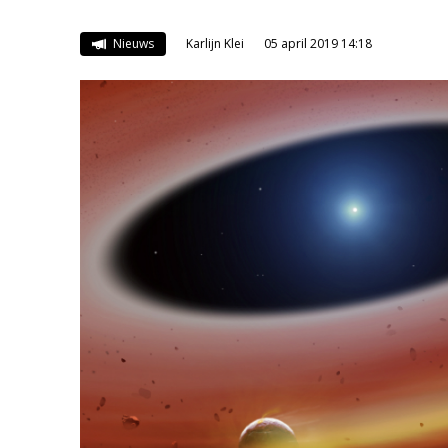
Nieuws
Karlijn Klei
05 april 2019 14:18