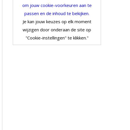
om jouw cookie-voorkeuren aan te
passen en de inhoud te bekijken.
Je kan jouw keuzes op elk moment
wijzigen door onderaan de site op
"Cookie-instellingen" te klikken."