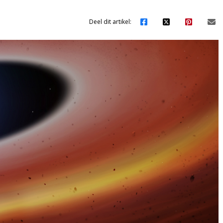
Deel dit artikel: