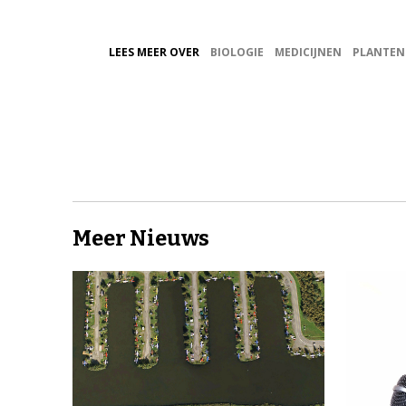
LEES MEER OVER
BIOLOGIE
MEDICIJNEN
PLANTEN
Meer Nieuws