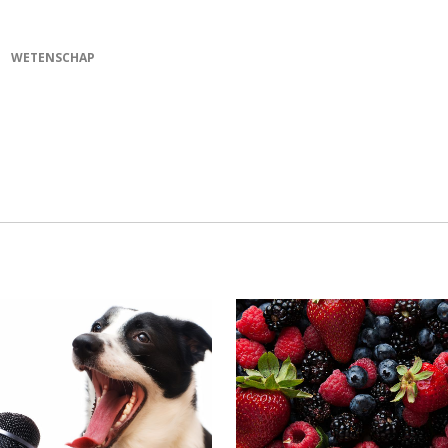
WETENSCHAP