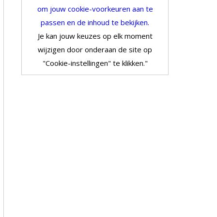
om jouw cookie-voorkeuren aan te
passen en de inhoud te bekijken.
Je kan jouw keuzes op elk moment
wijzigen door onderaan de site op
"Cookie-instellingen" te klikken."