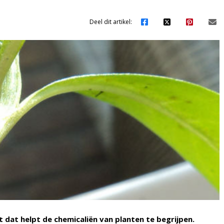
Deel dit artikel:
at helpt de chemicaliën van planten te begrijpen.