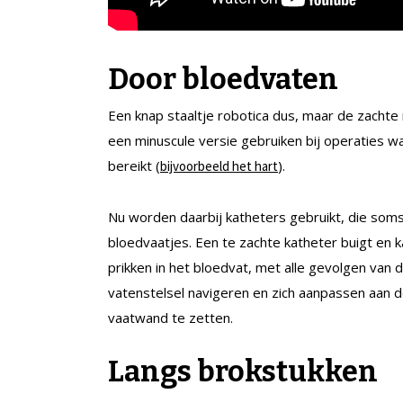
Door bloedvaten
Een knap staaltje robotica dus, maar de zachte
een minuscule versie gebruiken bij operaties 
bereikt (
).
bijvoorbeeld het hart
Nu worden daarbij katheters gebruikt, die so
bloedvaatjes. Een te zachte katheter buigt en k
prikken in het bloedvat, met alle gevolgen van 
vatenstelsel navigeren en zich aanpassen aan d
vaatwand te zetten.
Langs brokstukken