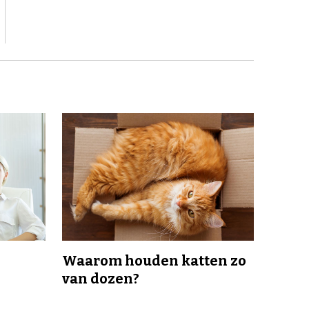
Waarom houden katten zo
van dozen?