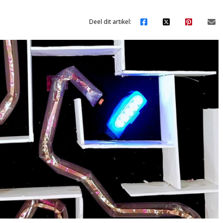
Deel dit artikel: