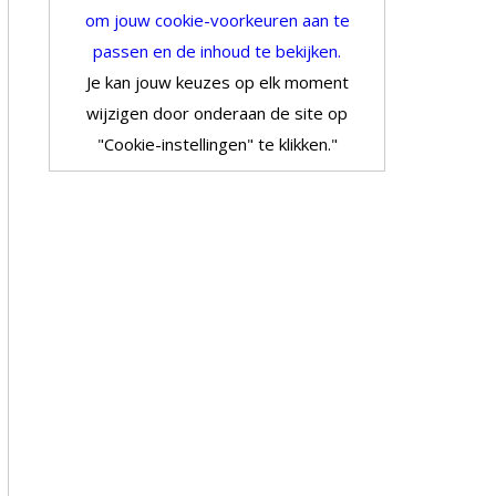
om jouw cookie-voorkeuren aan te
passen en de inhoud te bekijken.
Je kan jouw keuzes op elk moment
wijzigen door onderaan de site op
"Cookie-instellingen" te klikken."