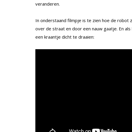
veranderen.
In onderstaand filmpje is te zien hoe de robot z
over de straat en door een nauw gaatje. En als k
een kraantje dicht te draaien: