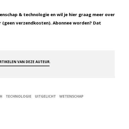
enschap & technologie en wil je hier graag meer over
 (geen verzendkosten). Abonnee worden? Dat
.
ARTIKELEN VAN DEZE AUTEUR
H
TECHNOLOGIE
UITGELICHT
WETENSCHAP