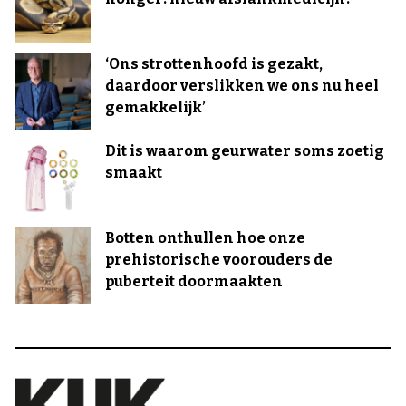
‘Ons strottenhoofd is gezakt,
daardoor verslikken we ons nu heel
gemakkelijk’
Dit is waarom geurwater soms zoetig
smaakt
Botten onthullen hoe onze
prehistorische voorouders de
puberteit doormaakten