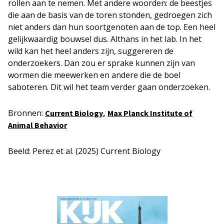
rollen aan te nemen. Met andere woorden: de beestjes
die aan de basis van de toren stonden, gedroegen zich
niet anders dan hun soortgenoten aan de top. Een heel
gelijkwaardig bouwsel dus. Althans in het lab. In het
wild kan het heel anders zijn, suggereren de
onderzoekers. Dan zou er sprake kunnen zijn van
wormen die meewerken en andere die de boel
saboteren. Dit wil het team verder gaan onderzoeken.
Bronnen:
,
Current Biology
Max Planck Institute of
Animal Behavior
Beeld: Perez et al. (2025) Current Biology