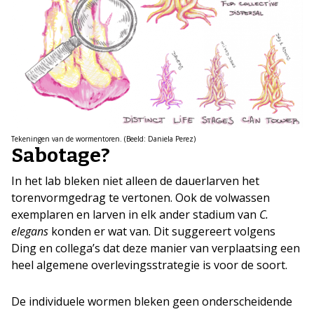
Tekeningen van de wormentoren. (Beeld: Daniela Perez)
Sabotage?
In het lab bleken niet alleen de dauerlarven het
torenvormgedrag te vertonen. Ook de volwassen
exemplaren en larven in elk ander stadium van
C.
elegans
konden er wat van. Dit suggereert volgens
Ding en collega’s dat deze manier van verplaatsing een
heel algemene overlevingsstrategie is voor de soort.
De individuele wormen bleken geen onderscheidende