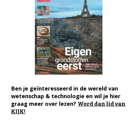
Ben je geïnteresseerd in de wereld van
wetenschap & technologie en wil je hier
graag meer over lezen?
Word dan lid van
KIJK!