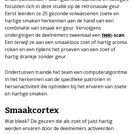
focusten zich in deze studie op de retronasale geur.
Eerst leerden ze 25 gezonde volwassenen zoete en
hartige smaken herkennen aan de hand van een
combinatie van smaak én geur. Vervolgens
ondergingen de deelnemers tweemaal een
-scan
.
fMRI
Een terwijl ze aan een smaakloos zoet of hartig aroma
roken en een tijdens het proeven van een zoet of
hartig drankje zonder geur.
Ondertussen trainde het team een computeralgoritme
in het herkennen van de specifieke patronen in
hersenactiviteit die optreden bij het ervaren van zoete
en hartige smaken.
Smaakcortex
Wat bleek? De geuren die als zoet of juist hartig
werden ervaren door de deelnemers activeerden