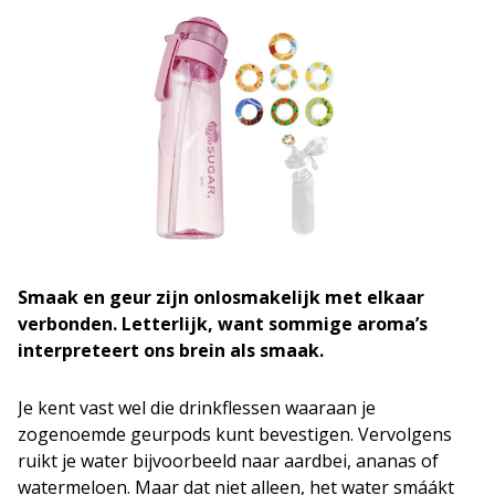
Smaak en geur zijn onlosmakelijk met elkaar
verbonden. Letterlijk, want sommige aroma’s
interpreteert ons brein als smaak.
Je kent vast wel die drinkflessen waaraan je
zogenoemde geurpods kunt bevestigen. Vervolgens
ruikt je water bijvoorbeeld naar aardbei, ananas of
watermeloen. Maar dat niet alleen, het water smáákt