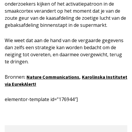
onderzoekers kijken of het activatiepatroon in de
smaakcortex verandert op het moment dat je van de
zoute geur van de kaasafdeling de zoetige lucht van de
gebaksafdeling binnenstapt in de supermarkt.
Wie weet dat aan de hand van de vergaarde gegevens
dan zelfs een strategie kan worden bedacht om de
neiging tot overeten, en daarmee overgewicht, terug
te dringen.
Bronnen:
,
Nature Communications
Karolinska Institutet
via EurekAlert!
elementor-template id=”176944″]